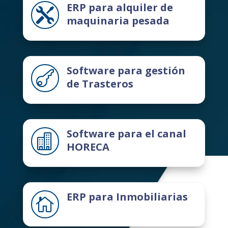
ERP para alquiler de

maquinaria pesada
Software para gestión

de Trasteros
Software para el canal

HORECA
ERP para Inmobiliarias
