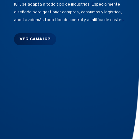
IGP, se adapta a todo tipo de industrias. Especialmente
diseñado para gestionar compras, consumos y logística,
aporta además todo tipo de control y analítica de costes.
VER GAMA IGP