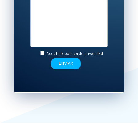
Acepto la
política de privacidad