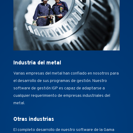
Industria del metal
Varias empresas del metal han confiado en nosotros para
el desarrollo de sus programas de gestión. Nuestro
software de gestión IGP es capaz de adaptarse a
cualquier requerimiento de empresas industriales del
metal.
Otras industrias
El completo desarrollo de nuestro software de la Gama