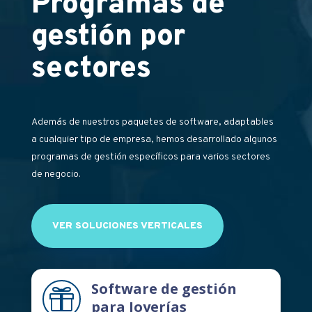
Programas de
gestión por
sectores
Además de nuestros paquetes de software, adaptables
a cualquier tipo de empresa, hemos desarrollado algunos
programas de gestión específicos para varios sectores
de negocio.
VER SOLUCIONES VERTICALES
Software de gestión

para Joyerías