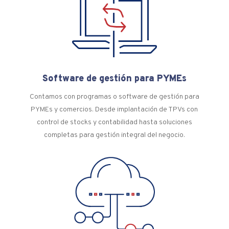
Software de gestión para PYMEs
Contamos con programas o software de gestión para
PYMEs y comercios. Desde implantación de TPVs con
control de stocks y contabilidad hasta soluciones
completas para gestión integral del negocio.