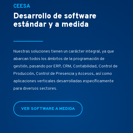
CEESA
Desarrollo de software
estándar y a medida
Nuestras soluciones tienen un carácter integral, ya que
abarcan todos los ámbitos de la programación de
gestión, pasando por ERP, CRM, Contabilidad, Control de
Producción, Control de Presencia y Accesos, así como
aplicaciones verticales desarrolladas específicamente
para diversos sectores.
VER SOFTWARE A MEDIDA