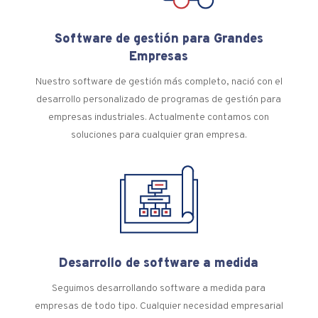
Software de gestión para Grandes
Empresas
Nuestro software de gestión más completo, nació con el
desarrollo personalizado de programas de gestión para
empresas industriales. Actualmente contamos con
soluciones para cualquier gran empresa.
Desarrollo de software a medida
Seguimos desarrollando software a medida para
empresas de todo tipo. Cualquier necesidad empresarial