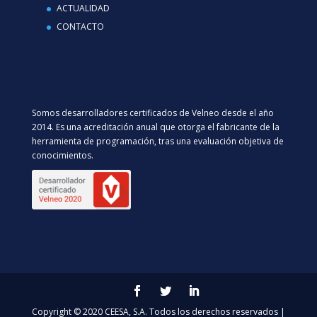
ACTUALIDAD
CONTACTO
Somos desarrolladores certificados de Velneo desde el año
2014. Es una acreditación anual que otorga el fabricante de la
herramienta de programación, tras una evaluación objetiva de
conocimientos.
Copyright © 2020 CEESA, S.A. Todos los derechos reservados |