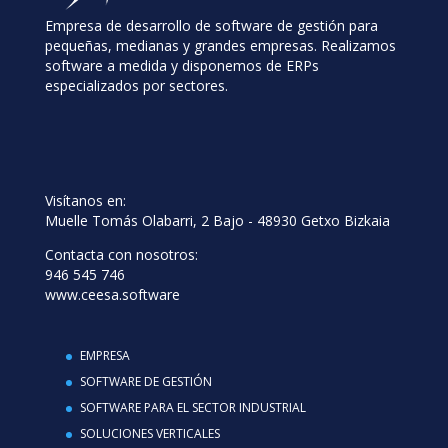
Empresa de desarrollo de software de gestión para
pequeñas, medianas y grandes empresas. Realizamos
software a medida y disponemos de ERPs
especializados por sectores.
Visítanos en:
Muelle Tomás Olabarri, 2 Bajo - 48930 Getxo Bizkaia
Contacta con nosotros:
946 545 746
www.ceesa.software
EMPRESA
SOFTWARE DE GESTIÓN
SOFTWARE PARA EL SECTOR INDUSTRIAL
SOLUCIONES VERTICALES