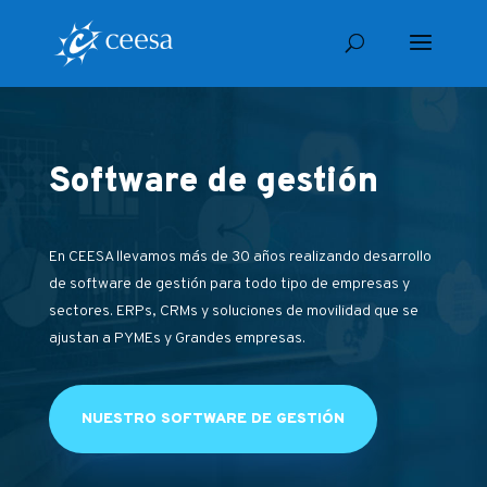
Software de gestión
En CEESA llevamos más de 30 años realizando desarrollo
de software de gestión para todo tipo de empresas y
sectores. ERPs, CRMs y soluciones de movilidad que se
ajustan a PYMEs y Grandes empresas.
NUESTRO SOFTWARE DE GESTIÓN