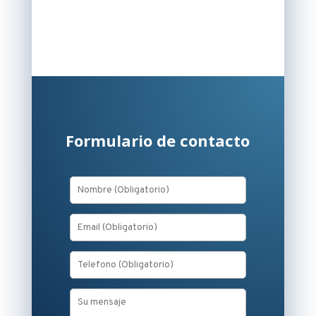
Formulario de contacto