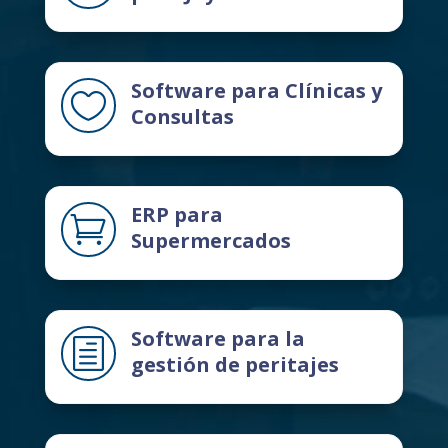
Software para Clínicas y

Consultas
ERP para

Supermercados
Software para la
h
gestión de peritajes