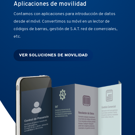
Aplicaciones de movilidad
Contamos con aplicaciones para introducción de datos
desde el móvil. Convertimos su móvil en un lector de
códigos de barras, gestión de S.A.T. red de comerciales,
etc.
VER SOLUCIONES DE MOVILIDAD