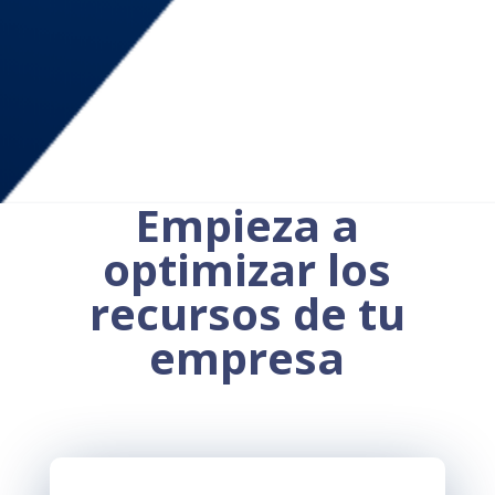
Empieza a
optimizar los
recursos de tu
empresa