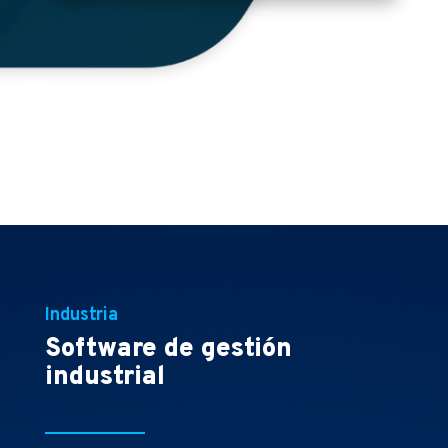
Industria
Software de gestión
industrial