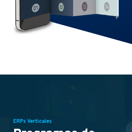
ERPs Verticales