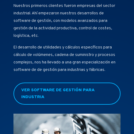
Nuestros primeros clientes fueron empresas del sector
industrial. Ahí empezaron nuestros desarrollos de
software de gestión, con modelos avanzados para
gestión de la actividad productiva, control de costes,
logística, etc.
El desarrollo de utilidades y cálculos específicos para
cálculo de volúmenes, cadena de suministro y procesos
complejos, nos ha llevado a una gran especialización en
software de de gestión para industrias y fábricas.
VER SOFTWARE DE GESTIÓN PARA
INDUSTRIA